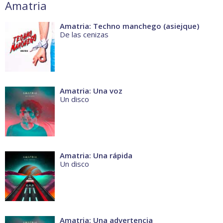
Amatria
Amatria: Techno manchego (asiejque)
De las cenizas
Amatria: Una voz
Un disco
Amatria: Una rápida
Un disco
Amatria: Una advertencia