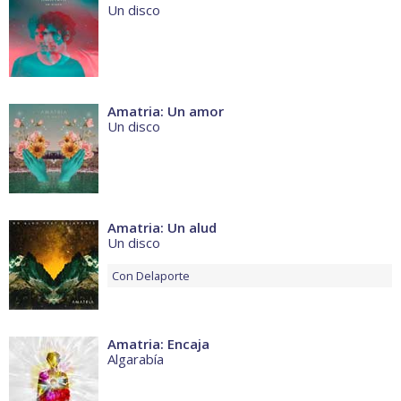
Un disco
Amatria: Un amor
Un disco
Amatria: Un alud
Un disco
Con
Delaporte
Amatria: Encaja
Algarabía