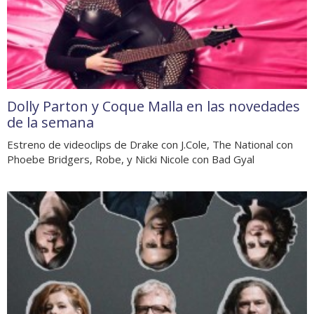
Dolly Parton y Coque Malla en las novedades
de la semana
Estreno de videoclips de Drake con J.Cole, The National con
Phoebe Bridgers, Robe, y Nicki Nicole con Bad Gyal