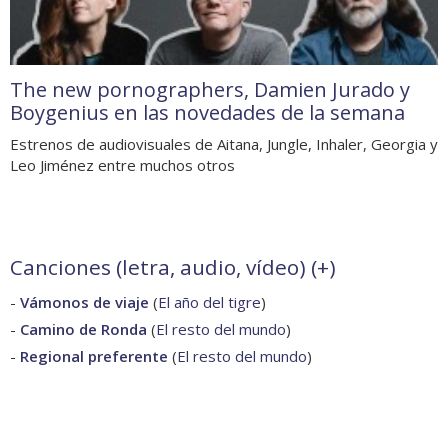
The new pornographers, Damien Jurado y
Boygenius en las novedades de la semana
Estrenos de audiovisuales de Aitana, Jungle, Inhaler, Georgia y
Leo Jiménez entre muchos otros
Canciones (letra, audio, vídeo) (
+
)
-
Vámonos de viaje
(
El año del tigre
)
-
Camino de Ronda
(
El resto del mundo
)
-
Regional preferente
(
El resto del mundo
)