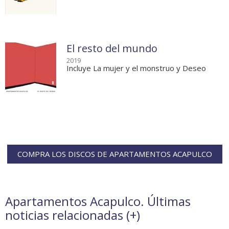
El resto del mundo
2019
Incluye La mujer y el monstruo y Deseo
COMPRA LOS DISCOS DE APARTAMENTOS ACAPULCO
Apartamentos Acapulco. Últimas
noticias relacionadas (
+
)