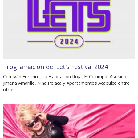
Programación del Let's Festival 2024
Con Iván Ferreiro, La Habitación Roja, El Columpio Asesino,
Jimena Amarillo, Niña Polaca y Apartamentos Acapulco entre
otros