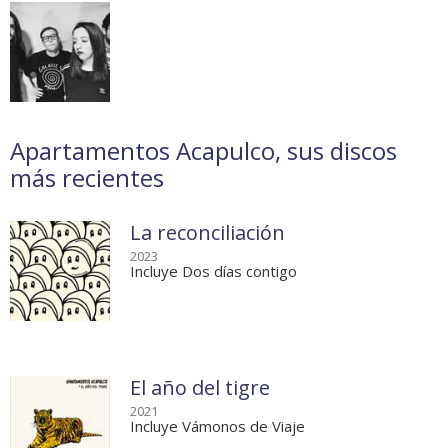
Apartamentos Acapulco, sus discos
más recientes
La reconciliación
2023
Incluye Dos días contigo
El año del tigre
2021
Incluye Vámonos de Viaje