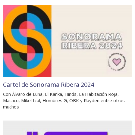
Cartel de Sonorama Ribera 2024
Con Álvaro de Luna, El Kanka, Hinds, La Habitación Roja,
Macaco, Mikel Izal, Hombres G, OBK y Rayden entre otros
muchos