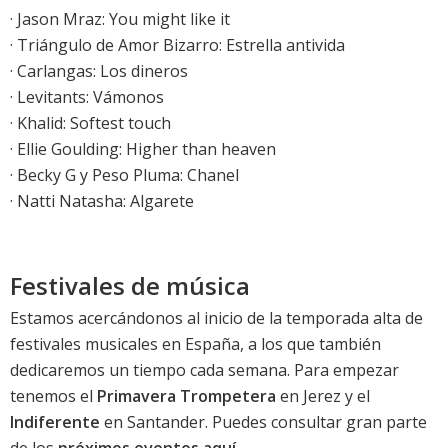
· Jason Mraz: You might like it
·
Triángulo de Amor Bizarro: Estrella antivida
· Carlangas: Los dineros
· Levitants: Vámonos
· Khalid: Softest touch
·
Ellie Goulding: Higher than heaven
· Becky G y Peso Pluma: Chanel
· Natti Natasha: Algarete
Festivales de música
Estamos acercándonos al inicio de la temporada alta de
festivales musicales en España, a los que también
dedicaremos un tiempo cada semana. Para empezar
tenemos el
Primavera Trompetera
en Jerez y el
Indiferente
en Santander. Puedes consultar gran parte