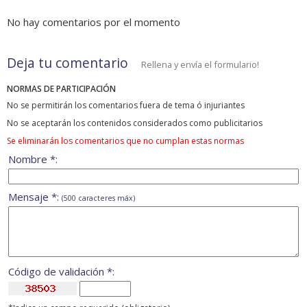
No hay comentarios por el momento
Deja tu comentario
Rellena y envía el formulario!
NORMAS DE PARTICIPACIÓN
No se permitirán los comentarios fuera de tema ó injuriantes
No se aceptarán los contenidos considerados como publicitarios
Se eliminarán los comentarios que no cumplan estas normas
Nombre *:
Mensaje *:
(500 caracteres máx)
Código de validación *: