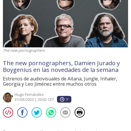
The new pornographers
The new pornographers, Damien Jurado y
Boygenius en las novedades de la semana
Estrenos de audiovisuales de Aitana, Jungle, Inhaler,
Georgia y Leo Jiménez entre muchos otros
Hugo Fernández
31/03/2023 | 20:02 CET
3'