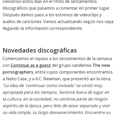
Descenso estos días en el ritmo de lanzamientos
discográficos que pasamos a comentar en primer lugar.
Después damos paso a los estrenos de videoclips y
audios de canciones. Vamos actualizando según nos vaya
llegando la información correspondiente.
Novedades discográficas
Comenzamos el repaso a los lanzamientos de la semana
con
Continue as a guest
del grupo candiense
The new
pornographers
, entre cuyos componentes encontramos
a Neko Case, y a A.C. Newman, que presentó así la obra:
"La idea de 'continuar como invitado' se sintió muy
apropiada para los tiempos. Sentirse fuera de lugar en
la cultura, en la sociedad, no sentirse parte de ningún
espíritu de la época, pero feliz de estar separado y vivir
su vida simple, su largo desvanecimiento. Encuentre su