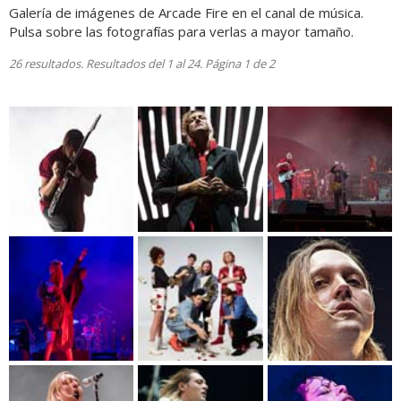
Galería de imágenes de Arcade Fire en el canal de música.
Pulsa sobre las fotografías para verlas a mayor tamaño.
26 resultados. Resultados del 1 al 24. Página 1 de 2