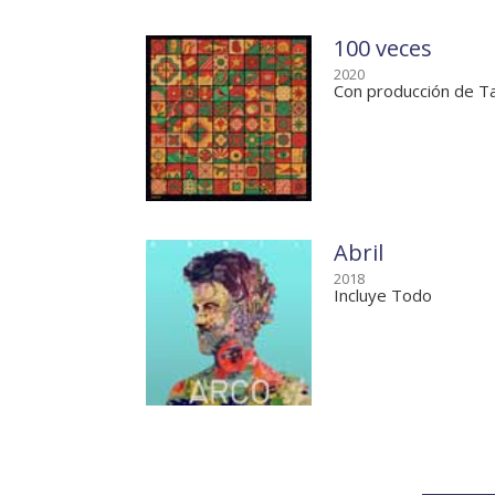
100 veces
2020
Con producción de T
Abril
2018
Incluye Todo