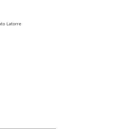
ato Latorre