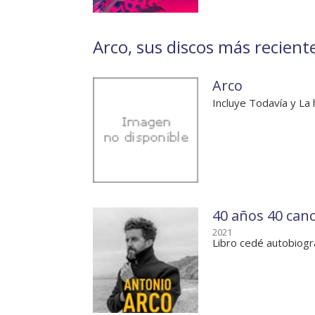
Arco, sus discos más reciente
Arco
Incluye Todavía y La
40 años 40 can
2021
Libro cedé autobiogr