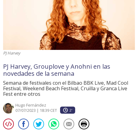
PJ Harvey
PJ Harvey, Grouplove y Anohni en las
novedades de la semana
Semana de festivales con el Bilbao BBK Live, Mad Cool
Festival, Weekend Beach Festival, Cruïlla y Granca Live
Fest entre otros
Hugo Fernández
07/07/2023 | 18:39 CET
2'