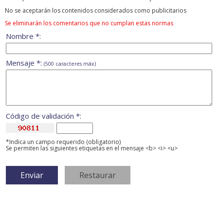
No se aceptarán los contenidos considerados como publicitarios
Se eliminarán los comentarios que no cumplan estas normas
Nombre *:
Mensaje *:
(500 caracteres máx)
Código de validación *:
*Indica un campo requerido (obligatorio)
Se permiten las siguientes etiquetas en el mensaje <b> <i> <u>