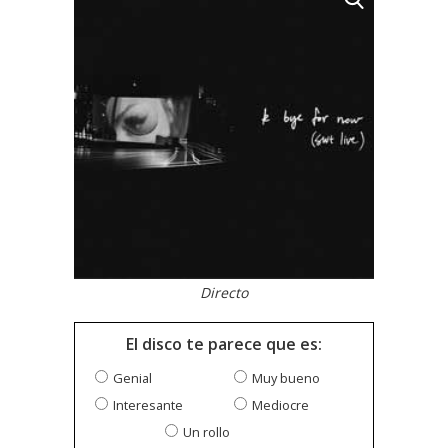
Directo
El disco te parece que es:
Genial
Muy bueno
Interesante
Mediocre
Un rollo