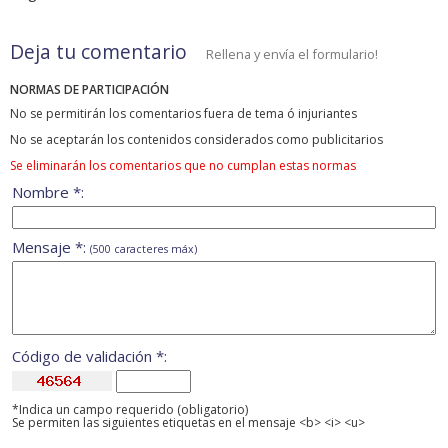
Deja tu comentario
Rellena y envía el formulario!
NORMAS DE PARTICIPACIÓN
No se permitirán los comentarios fuera de tema ó injuriantes
No se aceptarán los contenidos considerados como publicitarios
Se eliminarán los comentarios que no cumplan estas normas
Nombre *:
Mensaje *:
(500 caracteres máx)
Código de validación *:
*Indica un campo requerido (obligatorio)
Se permiten las siguientes etiquetas en el mensaje <b> <i> <u>