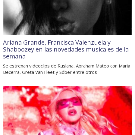
Ariana Grande, Francisca Valenzuela y
Shaboozey en las novedades musicales de la
semana
Se estrenan videoclips de Ruslana, Abraham Mateo con Maria
Becerra, Greta Van Fleet y Sôber entre otros