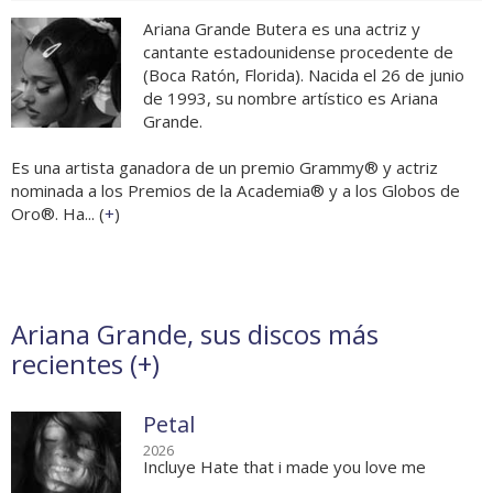
Ariana Grande Butera es una actriz y
cantante estadounidense procedente de
(Boca Ratón, Florida). Nacida el 26 de junio
de 1993, su nombre artístico es Ariana
Grande.
Es una artista ganadora de un premio Grammy® y actriz
nominada a los Premios de la Academia® y a los Globos de
Oro®. Ha... (
+
)
Ariana Grande, sus discos más
recientes (
+
)
Petal
2026
Incluye Hate that i made you love me