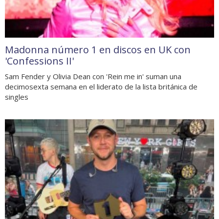
Madonna número 1 en discos en UK con
'Confessions II'
Sam Fender y Olivia Dean con 'Rein me in' suman una
decimosexta semana en el liderato de la lista británica de
singles