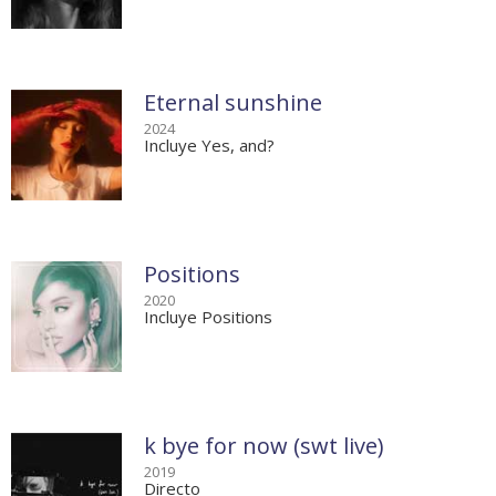
Eternal sunshine
2024
Incluye Yes, and?
Positions
2020
Incluye Positions
k bye for now (swt live)
2019
Directo