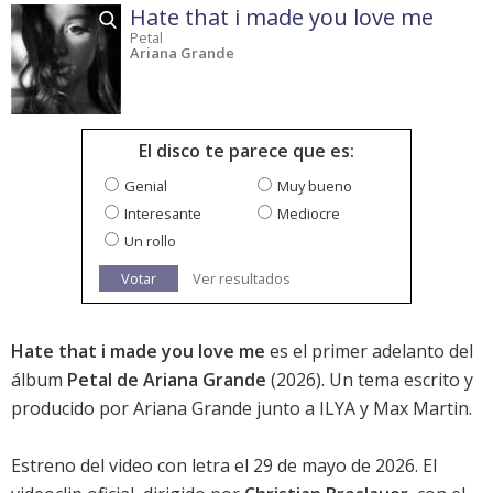
Hate that i made you love me
Petal
Ariana Grande
El disco te parece que es:
Genial
Muy bueno
Interesante
Mediocre
Un rollo
Votar
Ver resultados
Hate that i made you love me
es el primer adelanto del
álbum
Petal de Ariana Grande
(2026). Un tema escrito y
producido por Ariana Grande junto a ILYA y Max Martin.
Estreno del video con letra el 29 de mayo de 2026. El