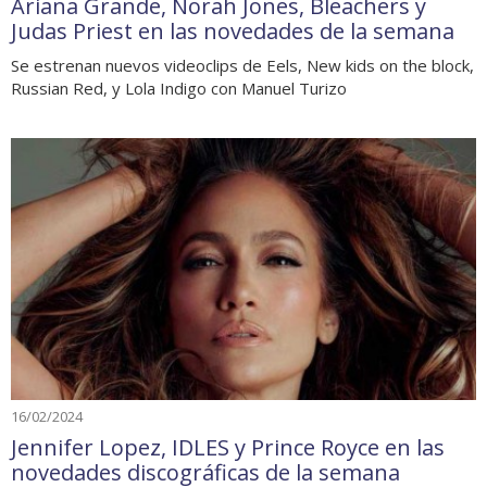
Ariana Grande, Norah Jones, Bleachers y
Judas Priest en las novedades de la semana
Se estrenan nuevos videoclips de Eels, New kids on the block,
Russian Red, y Lola Indigo con Manuel Turizo
16/02/2024
Jennifer Lopez, IDLES y Prince Royce en las
novedades discográficas de la semana