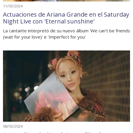
11/03/2024
Actuaciones de Ariana Grande en el Saturday
Night Live con 'Eternal sunshine'
La cantante interpretó de su nuevo álbum 'We can't be friends
(wait for your love)' e 'Imperfect for you'
08/03/2024