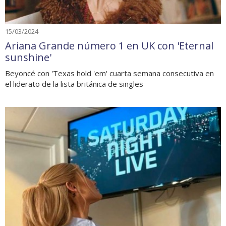
15/03/2024
Ariana Grande número 1 en UK con 'Eternal
sunshine'
Beyoncé con 'Texas hold 'em' cuarta semana consecutiva en
el liderato de la lista británica de singles