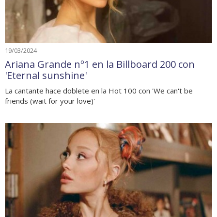
19/03/2024
Ariana Grande nº1 en la Billboard 200 con
'Eternal sunshine'
La cantante hace doblete en la Hot 100 con 'We can't be
friends (wait for your love)'