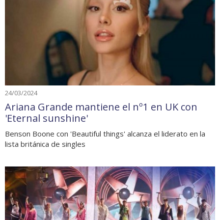
24/03/2024
Ariana Grande mantiene el nº1 en UK con
'Eternal sunshine'
Benson Boone con 'Beautiful things' alcanza el liderato en la
lista británica de singles