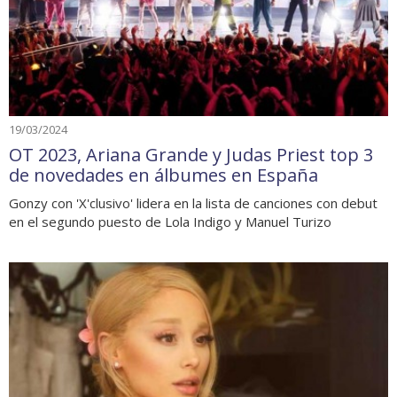
19/03/2024
OT 2023, Ariana Grande y Judas Priest top 3
de novedades en álbumes en España
Gonzy con 'X'clusivo' lidera en la lista de canciones con debut
en el segundo puesto de Lola Indigo y Manuel Turizo