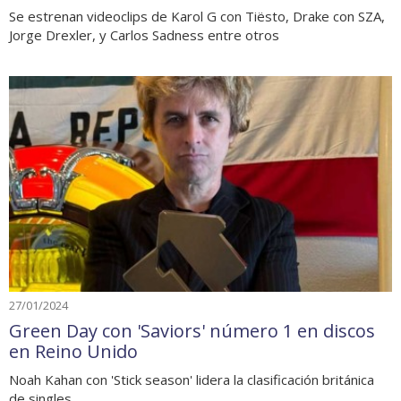
Se estrenan videoclips de Karol G con Tiësto, Drake con SZA,
Jorge Drexler, y Carlos Sadness entre otros
27/01/2024
Green Day con 'Saviors' número 1 en discos
en Reino Unido
Noah Kahan con 'Stick season' lidera la clasificación británica
de singles