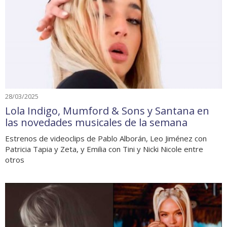
28/03/2025
Lola Indigo, Mumford & Sons y Santana en
las novedades musicales de la semana
Estrenos de videoclips de Pablo Alborán, Leo Jiménez con
Patricia Tapia y Zeta, y Emilia con Tini y Nicki Nicole entre
otros