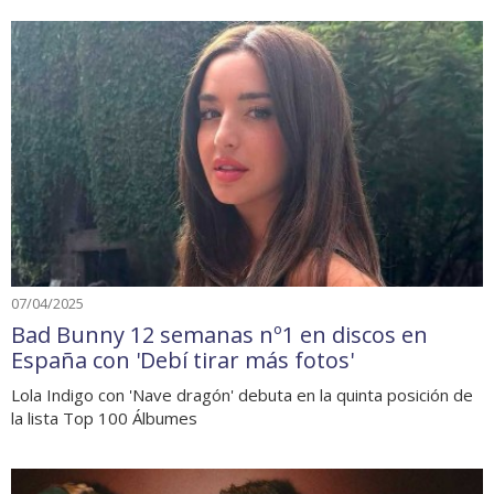
07/04/2025
Bad Bunny 12 semanas nº1 en discos en
España con 'Debí tirar más fotos'
Lola Indigo con 'Nave dragón' debuta en la quinta posición de
la lista Top 100 Álbumes