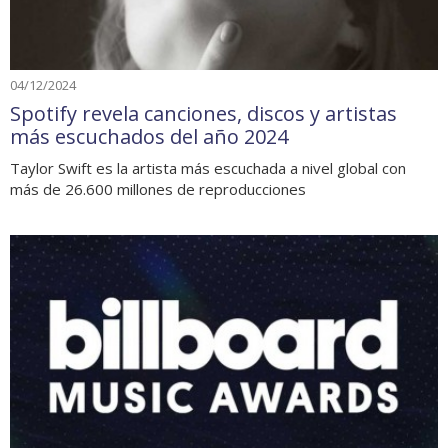
04/12/2024
Spotify revela canciones, discos y artistas
más escuchados del año 2024
Taylor Swift es la artista más escuchada a nivel global con
más de 26.600 millones de reproducciones