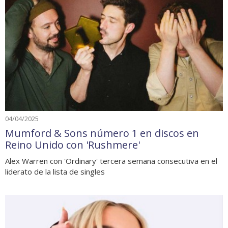
04/04/2025
Mumford & Sons número 1 en discos en
Reino Unido con 'Rushmere'
Alex Warren con 'Ordinary' tercera semana consecutiva en el
liderato de la lista de singles