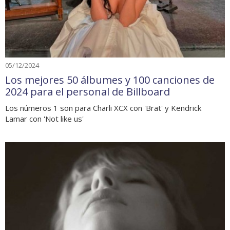
05/12/2024
Los mejores 50 álbumes y 100 canciones de
2024 para el personal de Billboard
Los números 1 son para Charli XCX con 'Brat' y Kendrick
Lamar con 'Not like us'