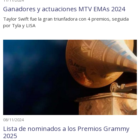
11/11/2024
Ganadores y actuaciones MTV EMAs 2024
Taylor Swift fue la gran triunfadora con 4 premios, seguida
por Tyla y LISA
08/11/2024
Lista de nominados a los Premios Grammy
2025