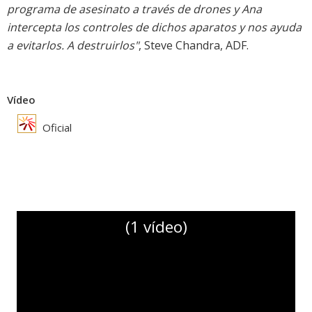
programa de asesinato a través de drones y Ana
intercepta los controles de dichos aparatos y nos ayuda
a evitarlos. A destruirlos"
, Steve Chandra, ADF.
Vídeo
Oficial
(1 vídeo)