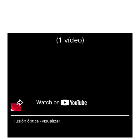
(1 vídeo)
Ilusión óptica - visualizer