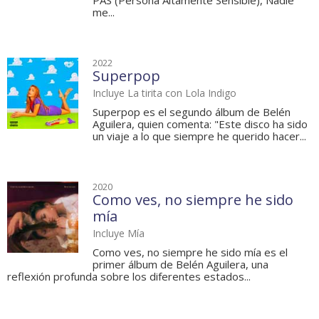
PAS (Persona Altamente Sensible), Nadie
me...
2022
Superpop
Incluye La tirita con Lola Indigo
Superpop es el segundo álbum de Belén
Aguilera, quien comenta: "Este disco ha sido
un viaje a lo que siempre he querido hacer...
2020
Como ves, no siempre he sido
mía
Incluye Mía
Como ves, no siempre he sido mía es el
primer álbum de Belén Aguilera, una
reflexión profunda sobre los diferentes estados...