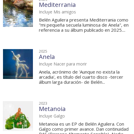
Mediterrania
Incluye Mis amigos
Belén Aguilera presenta Mediterrania como
"mi pequeña secuela luminosa de Anela", en
referencia a su álbum publicado en 2025....
2025
Anela
Incluye Nacer para morir
Anela, acrónimo de 'Aunque no exista la
arcadia', es título del cuarto disco -tercer
álbum larga duración- de Belén...
2023
Metanoia
Incluye Galgo
Metanoia es un EP de Belén Aguilera. Con
Galgo como primer avance. Dan continuidad