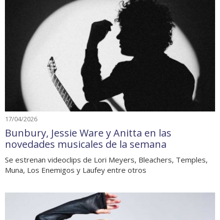
17/04/2026
Bunbury, Jessie Ware y Anitta en las
novedades musicales de la semana
Se estrenan videoclips de Lori Meyers, Bleachers, Temples,
Muna, Los Enemigos y Laufey entre otros