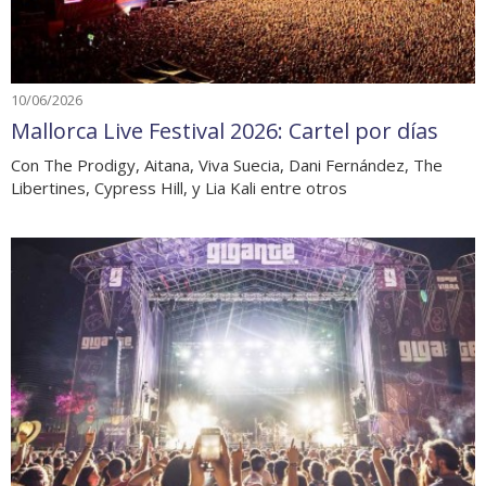
10/06/2026
Mallorca Live Festival 2026: Cartel por días
Con The Prodigy, Aitana, Viva Suecia, Dani Fernández, The
Libertines, Cypress Hill, y Lia Kali entre otros