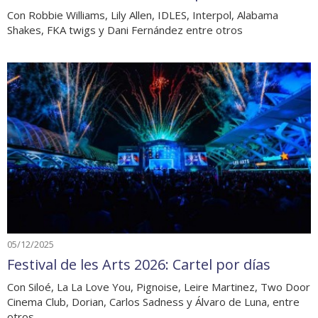
Con Robbie Williams, Lily Allen, IDLES, Interpol, Alabama
Shakes, FKA twigs y Dani Fernández entre otros
05/12/2025
Festival de les Arts 2026: Cartel por días
Con Siloé, La La Love You, Pignoise, Leire Martinez, Two Door
Cinema Club, Dorian, Carlos Sadness y Álvaro de Luna, entre
otros