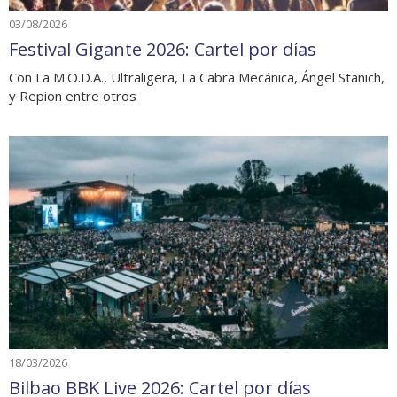
03/08/2026
Festival Gigante 2026: Cartel por días
Con La M.O.D.A., Ultraligera, La Cabra Mecánica, Ángel Stanich,
y Repion entre otros
18/03/2026
Bilbao BBK Live 2026: Cartel por días