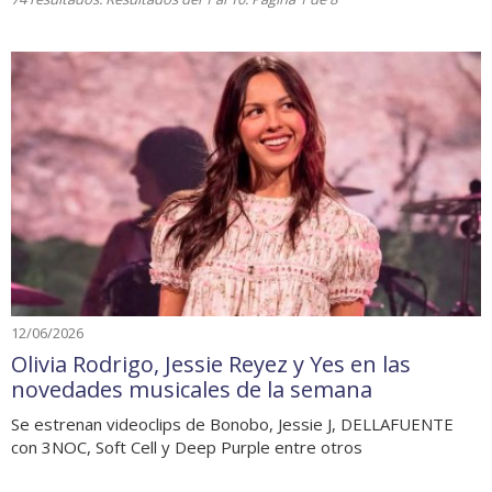
12/06/2026
Olivia Rodrigo, Jessie Reyez y Yes en las
novedades musicales de la semana
Se estrenan videoclips de Bonobo, Jessie J, DELLAFUENTE
con 3NOC, Soft Cell y Deep Purple entre otros