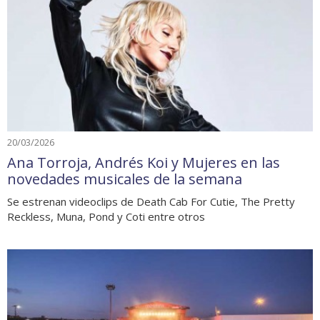
20/03/2026
Ana Torroja, Andrés Koi y Mujeres en las
novedades musicales de la semana
Se estrenan videoclips de Death Cab For Cutie, The Pretty
Reckless, Muna, Pond y Coti entre otros