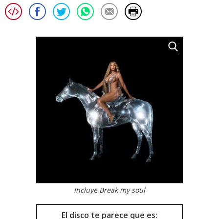
Incluye Break my soul
El disco te parece que es: