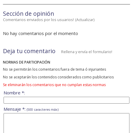
Sección de opinión
Comentarios enviados por los usuarios!
(
Actualizar
)
No hay comentarios por el momento
Deja tu comentario
Rellena y envía el formulario!
NORMAS DE PARTICIPACIÓN
No se permitirán los comentarios fuera de tema ó injuriantes
No se aceptarán los contenidos considerados como publicitarios
Se eliminarán los comentarios que no cumplan estas normas
Nombre *:
Mensaje *:
(500 caracteres máx)