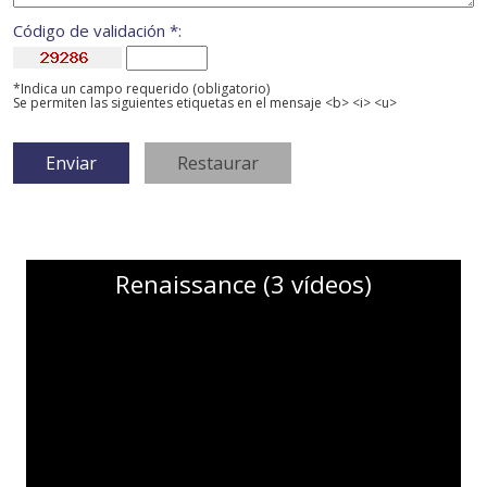
Código de validación *:
*Indica un campo requerido (obligatorio)
Se permiten las siguientes etiquetas en el mensaje <b> <i> <u>
Renaissance (3 vídeos)