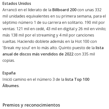
Estados Unidos
Arrancó en el liderato de la
Billboard 200
con unas 332
mil unidades equivalentes en su primera semana, para el
séptimo número 1 de su carrera en solitario. 190 mil por
ventas: 121 mil en cedé, 43 mil en digital y 26 mil en vinilo;
más 138 mil por el streaming y 4 mil por canciones
sueltas. Haciendo doblete además en la Hot 100 con
'
Break my soul
' en lo más alto. Quinto puesto de la
lista
anual de discos más vendidos de 2022
con 335 mil
copias.
España
Inició camino en el número 3 de la
lista Top 100
Álbumes
.
Premios y reconocimientos