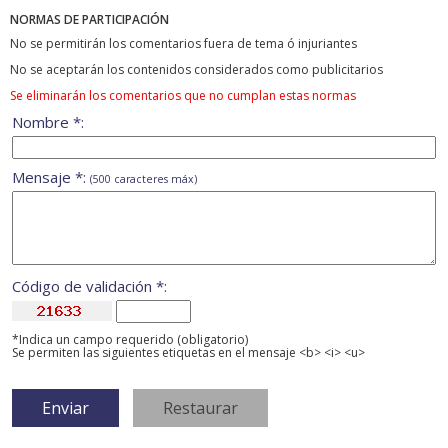
NORMAS DE PARTICIPACIÓN
No se permitirán los comentarios fuera de tema ó injuriantes
No se aceptarán los contenidos considerados como publicitarios
Se eliminarán los comentarios que no cumplan estas normas
Nombre *:
Mensaje *:
(500 caracteres máx)
Código de validación *:
*Indica un campo requerido (obligatorio)
Se permiten las siguientes etiquetas en el mensaje <b> <i> <u>