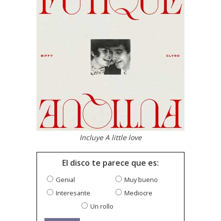
Incluye A little love
El disco te parece que es:
Genial
Muy bueno
Interesante
Mediocre
Un rollo