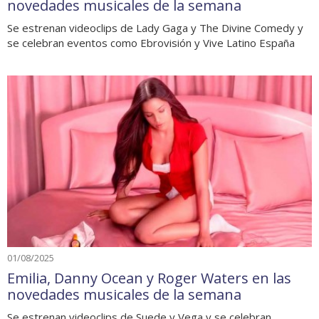
novedades musicales de la semana
Se estrenan videoclips de Lady Gaga y The Divine Comedy y
se celebran eventos como Ebrovisión y Vive Latino España
01/08/2025
Emilia, Danny Ocean y Roger Waters en las
novedades musicales de la semana
Se estrenan videoclips de Suede y Vega y se celebran