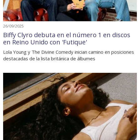
26/09/2025
Biffy Clyro debuta en el número 1 en discos
en Reino Unido con 'Futique'
Lola Young y The Divine Comedy inician camino en posiciones
destacadas de la lista británica de álbumes