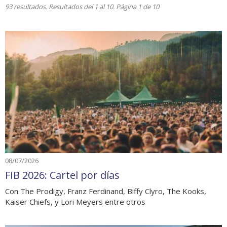
93 resultados. Resultados del 1 al 10. Página 1 de 10
08/07/2026
FIB 2026: Cartel por días
Con The Prodigy, Franz Ferdinand, Biffy Clyro, The Kooks,
Kaiser Chiefs, y Lori Meyers entre otros