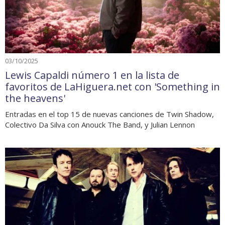
03/10/2025
Lewis Capaldi número 1 en la lista de
favoritos de LaHiguera.net con 'Something in
the heavens'
Entradas en el top 15 de nuevas canciones de Twin Shadow,
Colectivo Da Silva con Anouck The Band, y Julian Lennon