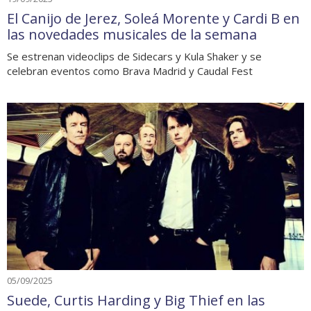
El Canijo de Jerez, Soleá Morente y Cardi B en
las novedades musicales de la semana
Se estrenan videoclips de Sidecars y Kula Shaker y se
celebran eventos como Brava Madrid y Caudal Fest
05/09/2025
Suede, Curtis Harding y Big Thief en las