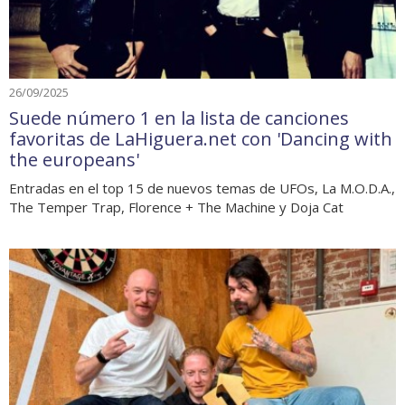
26/09/2025
Suede número 1 en la lista de canciones
favoritas de LaHiguera.net con 'Dancing with
the europeans'
Entradas en el top 15 de nuevos temas de UFOs, La M.O.D.A.,
The Temper Trap, Florence + The Machine y Doja Cat