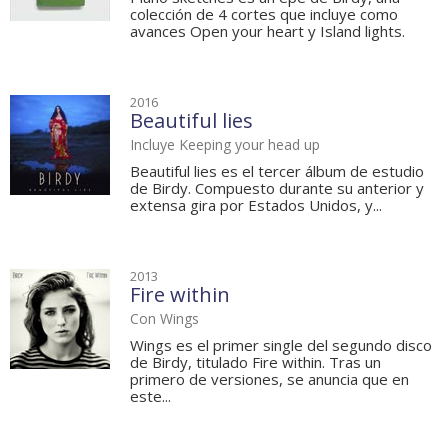
colección de 4 cortes que incluye como
avances Open your heart y Island lights.
2016
Beautiful lies
Incluye Keeping your head up
Beautiful lies es el tercer álbum de estudio
de Birdy. Compuesto durante su anterior y
extensa gira por Estados Unidos, y...
2013
Fire within
Con Wings
Wings es el primer single del segundo disco
de Birdy, titulado Fire within. Tras un
primero de versiones, se anuncia que en
este...