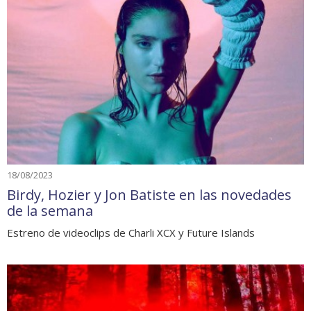
18/08/2023
Birdy, Hozier y Jon Batiste en las novedades
de la semana
Estreno de videoclips de Charli XCX y Future Islands