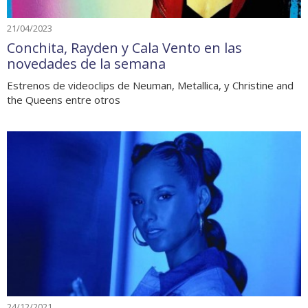
21/04/2023
Conchita, Rayden y Cala Vento en las
novedades de la semana
Estrenos de videoclips de Neuman, Metallica, y Christine and
the Queens entre otros
24/12/2021