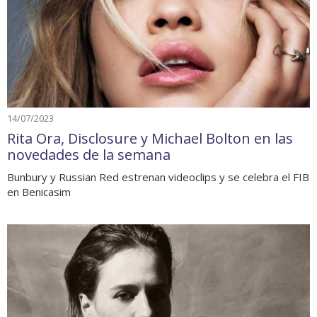
14/07/2023
Rita Ora, Disclosure y Michael Bolton en las
novedades de la semana
Bunbury y Russian Red estrenan videoclips y se celebra el FIB
en Benicasim