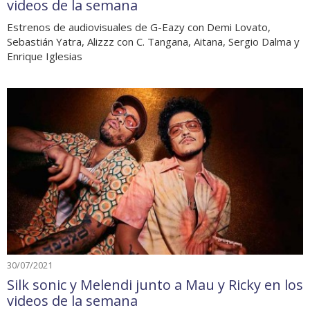
videos de la semana
Estrenos de audiovisuales de G-Eazy con Demi Lovato,
Sebastián Yatra, Alizzz con C. Tangana, Aitana, Sergio Dalma y
Enrique Iglesias
30/07/2021
Silk sonic y Melendi junto a Mau y Ricky en los
videos de la semana