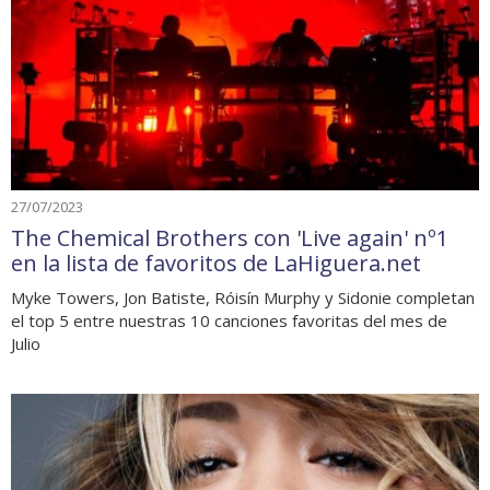
27/07/2023
The Chemical Brothers con 'Live again' nº1
en la lista de favoritos de LaHiguera.net
Myke Towers, Jon Batiste, Róisín Murphy y Sidonie completan
el top 5 entre nuestras 10 canciones favoritas del mes de
Julio