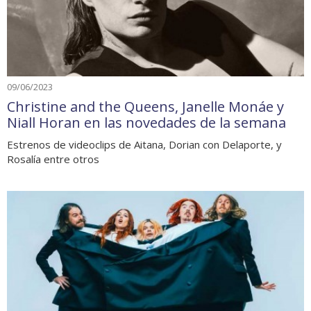
09/06/2023
Christine and the Queens, Janelle Monáe y
Niall Horan en las novedades de la semana
Estrenos de videoclips de Aitana, Dorian con Delaporte, y
Rosalía entre otros