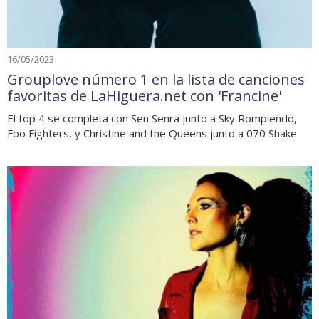
16/05/2023
Grouplove número 1 en la lista de canciones
favoritas de LaHiguera.net con 'Francine'
El top 4 se completa con Sen Senra junto a Sky Rompiendo,
Foo Fighters, y Christine and the Queens junto a 070 Shake