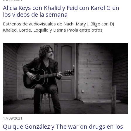
Alicia Keys con Khalid y Feid con Karol G en
los videos de la semana
Estrenos de audiovisuales de Nach, Mary J. Blige con DJ
Khaled, Lorde, Loquillo y Danna Paola entre otros
17/09/2021
Quique González y The war on drugs en los