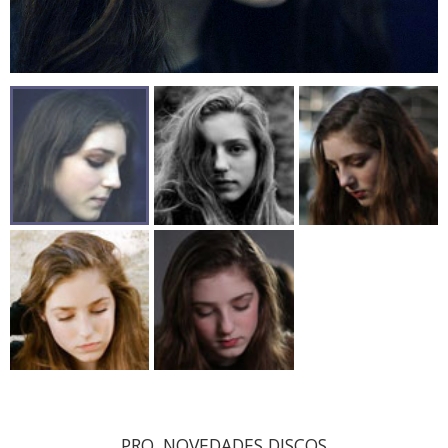
PRO. NOVEDADES DISCOS