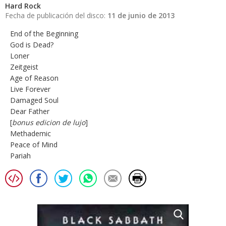
Hard Rock
Fecha de publicación del disco:
11 de junio de 2013
End of the Beginning
God is Dead?
Loner
Zeitgeist
Age of Reason
Live Forever
Damaged Soul
Dear Father
[
bonus edicion de lujo
]
Methademic
Peace of Mind
Pariah