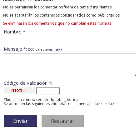
No se permitirán los comentarios fuera de tema ó injuriantes
No se aceptarán los contenidos considerados como publicitarios
Se eliminarán los comentarios que no cumplan estas normas
Nombre *:
Mensaje *:
(500 caracteres máx)
Código de validación *:
*Indica un campo requerido (obligatorio)
Se permiten las siguientes etiquetas en el mensaje <b> <i> <u>