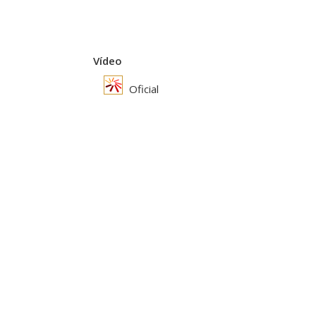
Vídeo
Oficial