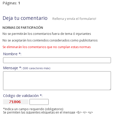
Páginas:
1
Deja tu comentario
Rellena y envía el formulario!
NORMAS DE PARTICIPACIÓN
No se permitirán los comentarios fuera de tema ó injuriantes
No se aceptarán los contenidos considerados como publicitarios
Se eliminarán los comentarios que no cumplan estas normas
Nombre *:
Mensaje *:
(500 caracteres máx)
Código de validación *:
*Indica un campo requerido (obligatorio)
Se permiten las siguientes etiquetas en el mensaje <b> <i> <u>