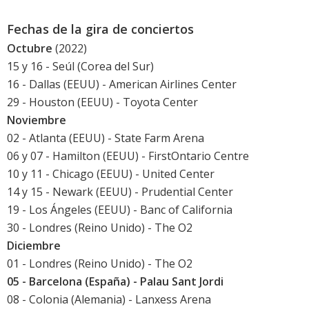
Fechas de la gira de conciertos
Octubre
(2022)
15 y 16 - Seúl (Corea del Sur)
16 - Dallas (EEUU) - American Airlines Center
29 - Houston (EEUU) - Toyota Center
Noviembre
02 - Atlanta (EEUU) - State Farm Arena
06 y 07 - Hamilton (EEUU) - FirstOntario Centre
10 y 11 - Chicago (EEUU) - United Center
14 y 15 - Newark (EEUU) - Prudential Center
19 - Los Ángeles (EEUU) - Banc of California
30 - Londres (Reino Unido) - The O2
Diciembre
01 - Londres (Reino Unido) - The O2
05 - Barcelona (España) - Palau Sant Jordi
08 - Colonia (Alemania) - Lanxess Arena