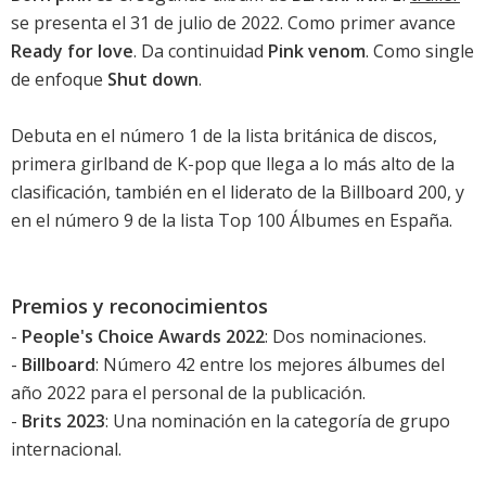
se presenta el 31 de julio de 2022. Como primer avance
Ready for love
. Da continuidad
Pink venom
. Como single
de enfoque
Shut down
.
Debuta en el número 1 de la lista británica de discos
,
primera girlband de K-pop que llega a lo más alto de la
clasificación, también en el
liderato de la Billboard 200
, y
en el número 9 de la lista Top 100 Álbumes en España
.
Premios y reconocimientos
-
People's Choice Awards 2022
: Dos nominaciones.
-
Billboard
: Número 42 entre los mejores álbumes del
año 2022 para el personal de la publicación.
-
Brits 2023
: Una nominación en la categoría de grupo
internacional.