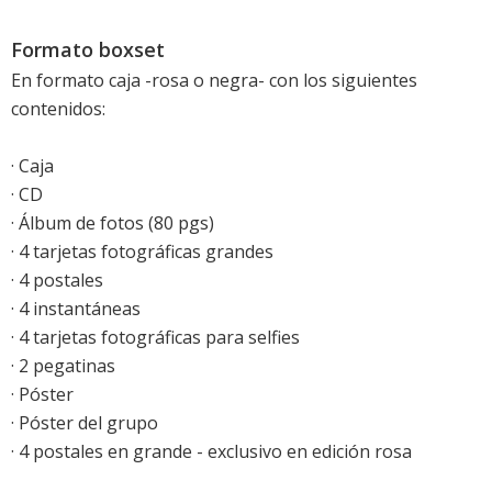
Formato boxset
En formato caja -rosa o negra- con los siguientes
contenidos:
· Caja
· CD
· Álbum de fotos (80 pgs)
· 4 tarjetas fotográficas grandes
· 4 postales
· 4 instantáneas
· 4 tarjetas fotográficas para selfies
· 2 pegatinas
· Póster
· Póster del grupo
· 4 postales en grande - exclusivo en edición rosa