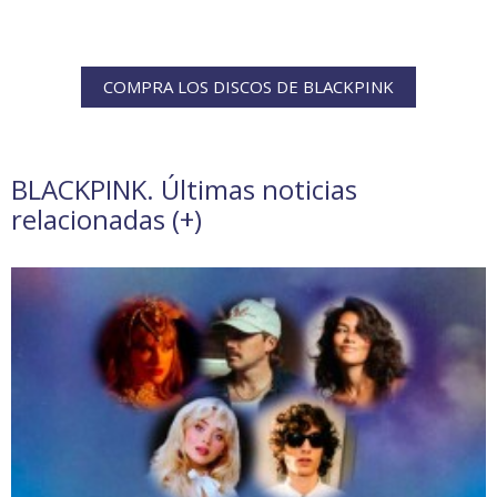
COMPRA LOS DISCOS DE BLACKPINK
BLACKPINK. Últimas noticias
relacionadas (
+
)