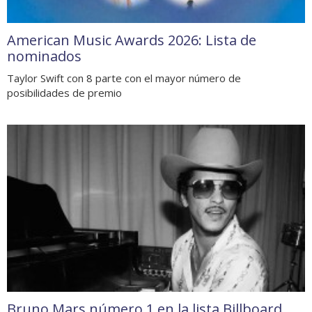
American Music Awards 2026: Lista de
nominados
Taylor Swift con 8 parte con el mayor número de
posibilidades de premio
Bruno Mars número 1 en la lista Billboard