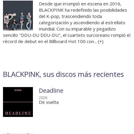
Desde que irrumpió en escena en 2016,
BLACKPINK ha redefinido las posibilidades
del K-pop, trascendiendo toda
categorización y ascendiendo al estrellato
mundial. Con su imparable y pegadizo
sencillo "DDU-DU DDU-DU", el cuarteto surcoreano rompió el
récord de debut en el Billboard Hot 100 con... (
+
)
BLACKPINK, sus discos más recientes
Deadline
2026
De vuelta