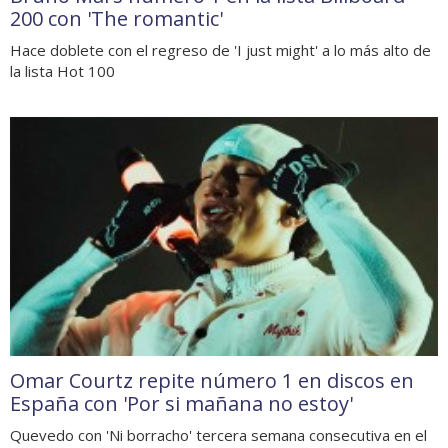
200 con 'The romantic'
Hace doblete con el regreso de 'I just might' a lo más alto de
la lista Hot 100
Omar Courtz repite número 1 en discos en
España con 'Por si mañana no estoy'
Quevedo con 'Ni borracho' tercera semana consecutiva en el