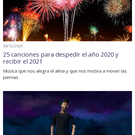
30/12/2020
25 canciones para despedir el año 2020 y
recibir el 2021
Música que nos alegra el alma y que nos motiva a mover las
piernas