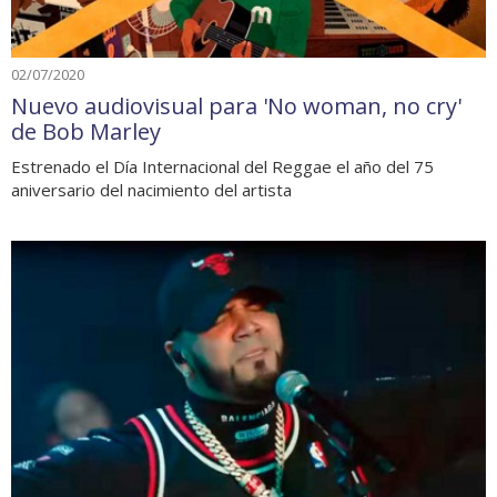
02/07/2020
Nuevo audiovisual para 'No woman, no cry'
de Bob Marley
Estrenado el Día Internacional del Reggae el año del 75
aniversario del nacimiento del artista