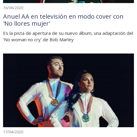
16/06/2020
Anuel AA en televisión en modo cover con
'No llores mujer'
Es la pista de apertura de su nuevo álbum, una adaptación del
'No woman no cry' de Bob Marley
17/04/2020