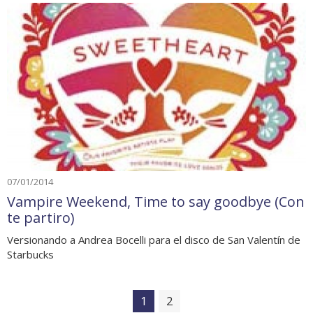
07/01/2014
Vampire Weekend, Time to say goodbye (Con
te partiro)
Versionando a Andrea Bocelli para el disco de San Valentín de
Starbucks
1
2