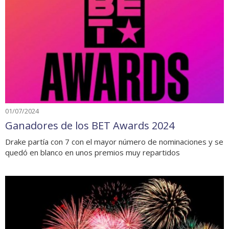
01/07/2024
Ganadores de los BET Awards 2024
Drake partía con 7 con el mayor número de nominaciones y se
quedó en blanco en unos premios muy repartidos