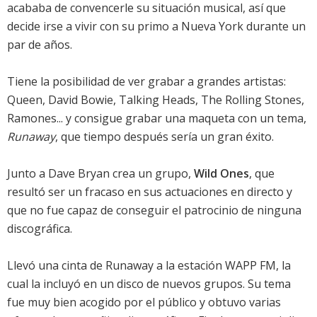
acababa de convencerle su situación musical, así que
decide irse a vivir con su primo a Nueva York durante un
par de años.
Tiene la posibilidad de ver grabar a grandes artistas:
Queen, David Bowie, Talking Heads, The Rolling Stones,
Ramones... y consigue grabar una maqueta con un tema,
Runaway
, que tiempo después sería un gran éxito.
Junto a Dave Bryan crea un grupo,
Wild Ones
, que
resultó ser un fracaso en sus actuaciones en directo y
que no fue capaz de conseguir el patrocinio de ninguna
discográfica.
Llevó una cinta de Runaway a la estación WAPP FM, la
cual la incluyó en un disco de nuevos grupos. Su tema
fue muy bien acogido por el público y obtuvo varias