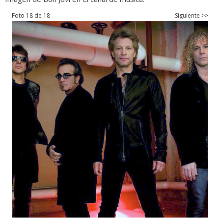
Foto 18 de 18
Siguiente >>