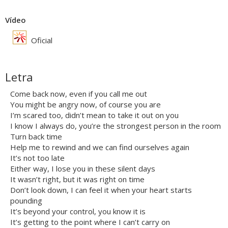
Vídeo
Oficial
Letra
Come back now, even if you call me out
You might be angry now, of course you are
I’m scared too, didn’t mean to take it out on you
I know I always do, you’re the strongest person in the room
Turn back time
Help me to rewind and we can find ourselves again
It’s not too late
Either way, I lose you in these silent days
It wasn’t right, but it was right on time
Don’t look down, I can feel it when your heart starts
pounding
It’s beyond your control, you know it is
It’s getting to the point where I can’t carry on