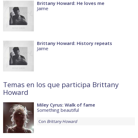
Brittany Howard: He loves me
Jaime
Brittany Howard: History repeats
Jaime
Temas en los que participa Brittany
Howard
Miley Cyrus: Walk of fame
Something beautiful
Con
Brittany Howard