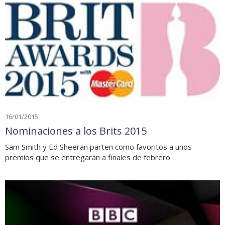
16/01/2015
Nominaciones a los Brits 2015
Sam Smith y Ed Sheeran parten como favoritos a unos
premios que se entregarán a finales de febrero