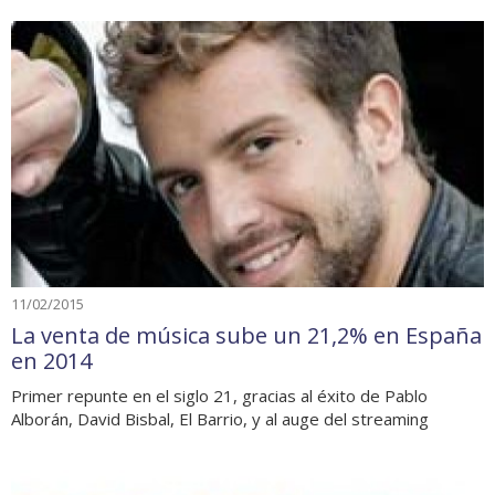
11/02/2015
La venta de música sube un 21,2% en España
en 2014
Primer repunte en el siglo 21, gracias al éxito de Pablo
Alborán, David Bisbal, El Barrio, y al auge del streaming