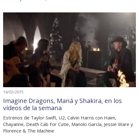
14/02/2015
Imagine Dragons, Maná y Shakira, en los
vídeos de la semana
Estrenos de Taylor Swift, U2, Calvin Harris con Haim,
Chayanne, Death Cab For Cutie, Manolo García, Jessie Ware y
Florence & The Machine