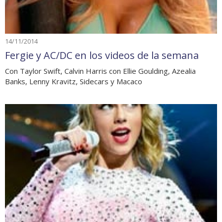
14/11/2014
Fergie y AC/DC en los videos de la semana
Con Taylor Swift, Calvin Harris con Ellie Goulding, Azealia
Banks, Lenny Kravitz, Sidecars y Macaco