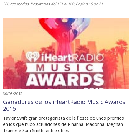
208 resultados. Resultados del 151 al 160. Página 16 de 21
30/03/2015
Ganadores de los iHeartRadio Music Awards
2015
Taylor Swift gran protagonista de la fiesta de unos premios
en los que hubo actuaciones de Rihanna, Madonna, Meghan
Trainor y Sam Smith, entre otros