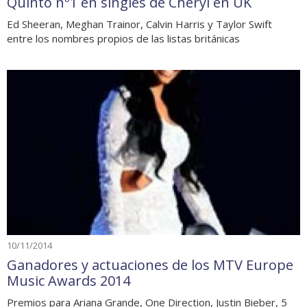
Quinto nº1 en singles de Cheryl en UK
Ed Sheeran, Meghan Trainor, Calvin Harris y Taylor Swift
entre los nombres propios de las listas británicas
10/11/2014
Ganadores y actuaciones de los MTV Europe
Music Awards 2014
Premios para Ariana Grande, One Direction, Justin Bieber, 5