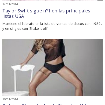
12/11/2014
Taylor Swift sigue nº1 en las principales
listas USA
Mantiene el liderato en la lista de ventas de discos con '1989',
y en singles con 'Shake it off'
10/11/2014