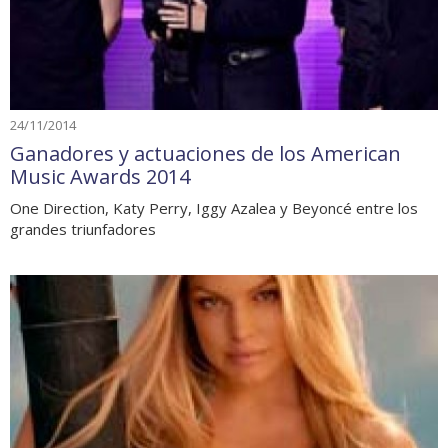
24/11/2014
Ganadores y actuaciones de los American
Music Awards 2014
One Direction, Katy Perry, Iggy Azalea y Beyoncé entre los
grandes triunfadores