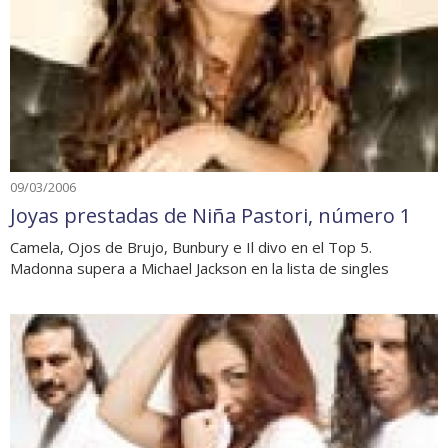
09/03/2006
Joyas prestadas de Niña Pastori, número 1
Camela, Ojos de Brujo, Bunbury e Il divo en el Top 5.
Madonna supera a Michael Jackson en la lista de singles