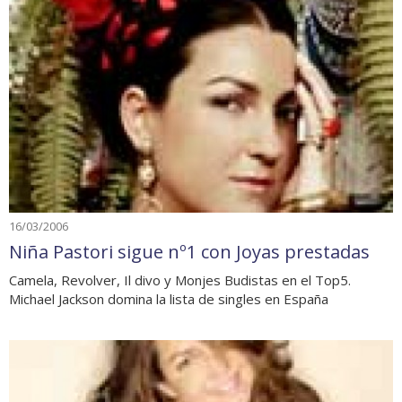
16/03/2006
Niña Pastori sigue nº1 con Joyas prestadas
Camela, Revolver, Il divo y Monjes Budistas en el Top5.
Michael Jackson domina la lista de singles en España