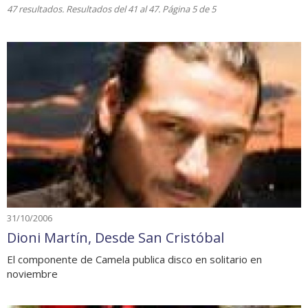
47 resultados. Resultados del 41 al 47. Página 5 de 5
31/10/2006
Dioni Martín, Desde San Cristóbal
El componente de Camela publica disco en solitario en
noviembre