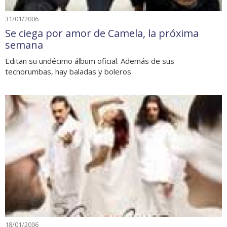
31/01/2006
Se ciega por amor de Camela, la próxima
semana
Editan su undécimo álbum oficial. Además de sus
tecnorumbas, hay baladas y boleros
18/01/2006