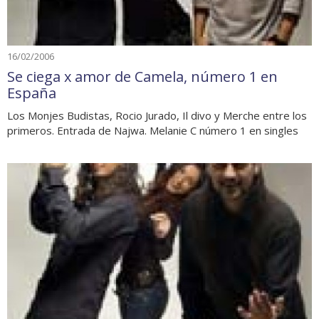
16/02/2006
Se ciega x amor de Camela, número 1 en
España
Los Monjes Budistas, Rocio Jurado, Il divo y Merche entre los
primeros. Entrada de Najwa. Melanie C número 1 en singles