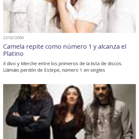
23/02/2006
Camela repite como número 1 y alcanza el
Platino
Il divo y Merche entre los primeros de la lista de discos.
Llámalo perdón de Estirpe, número 1 en singles