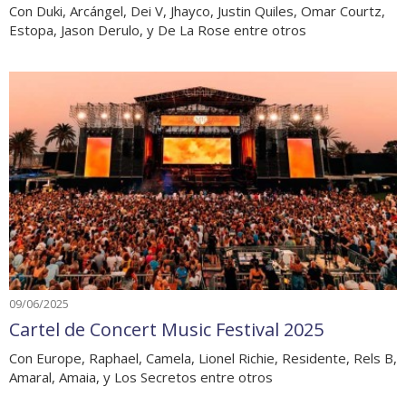
Con Duki, Arcángel, Dei V, Jhayco, Justin Quiles, Omar Courtz,
Estopa, Jason Derulo, y De La Rose entre otros
09/06/2025
Cartel de Concert Music Festival 2025
Con Europe, Raphael, Camela, Lionel Richie, Residente, Rels B,
Amaral, Amaia, y Los Secretos entre otros