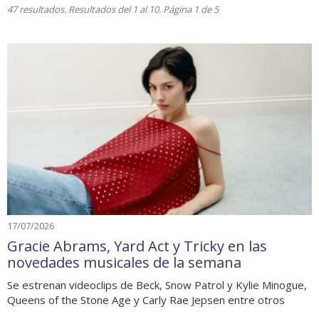
47 resultados. Resultados del 1 al 10. Página 1 de 5
17/07/2026
Gracie Abrams, Yard Act y Tricky en las
novedades musicales de la semana
Se estrenan videoclips de Beck, Snow Patrol y Kylie Minogue,
Queens of the Stone Age y Carly Rae Jepsen entre otros