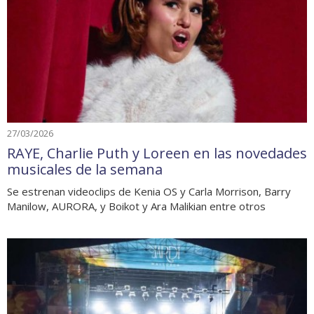
27/03/2026
RAYE, Charlie Puth y Loreen en las novedades
musicales de la semana
Se estrenan videoclips de Kenia OS y Carla Morrison, Barry
Manilow, AURORA, y Boikot y Ara Malikian entre otros