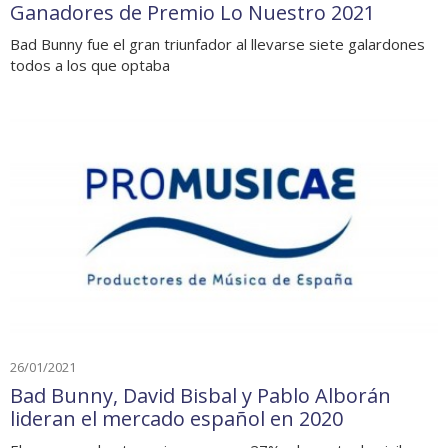
Ganadores de Premio Lo Nuestro 2021
Bad Bunny fue el gran triunfador al llevarse siete galardones
todos a los que optaba
26/01/2021
Bad Bunny, David Bisbal y Pablo Alborán
lideran el mercado español en 2020