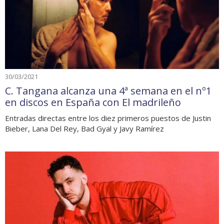
30/03/2021
C. Tangana alcanza una 4ª semana en el nº1
en discos en España con El madrileño
Entradas directas entre los diez primeros puestos de Justin
Bieber, Lana Del Rey, Bad Gyal y Javy Ramírez