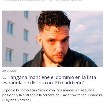
20/04/2021
C. Tangana mantiene el dominio en la lista
española de discos con 'El madrileño'
El podio lo completan Camilo con 'Mis manos' en segunda
posición y la entrada a la tercera de Taylor Swift con 'Fearless
(Taylor's Version)'