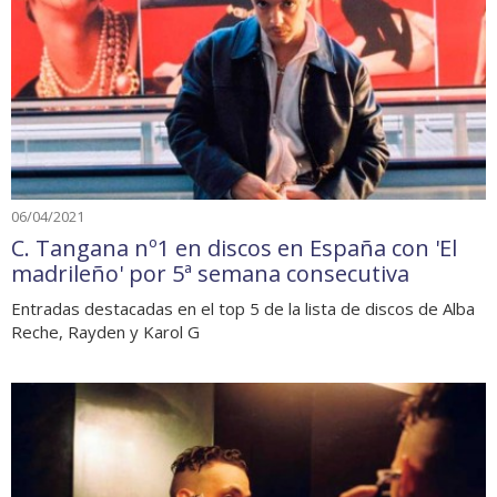
06/04/2021
C. Tangana nº1 en discos en España con 'El
madrileño' por 5ª semana consecutiva
Entradas destacadas en el top 5 de la lista de discos de Alba
Reche, Rayden y Karol G