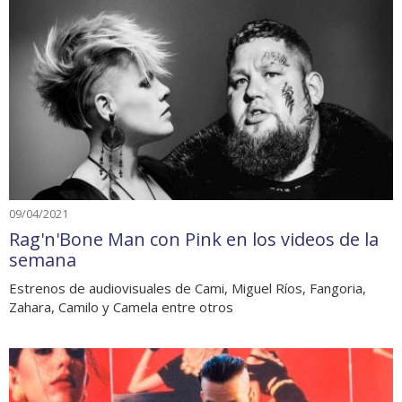
09/04/2021
Rag'n'Bone Man con Pink en los videos de la
semana
Estrenos de audiovisuales de Cami, Miguel Ríos, Fangoria,
Zahara, Camilo y Camela entre otros