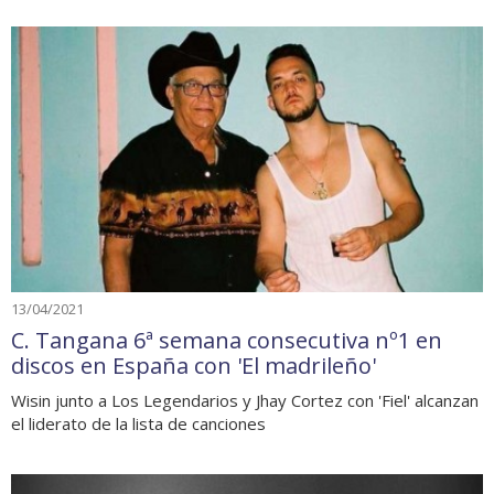
13/04/2021
C. Tangana 6ª semana consecutiva nº1 en
discos en España con 'El madrileño'
Wisin junto a Los Legendarios y Jhay Cortez con 'Fiel' alcanzan
el liderato de la lista de canciones