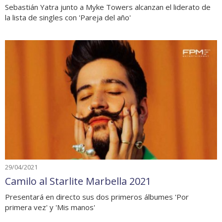
Sebastián Yatra junto a Myke Towers alcanzan el liderato de
la lista de singles con 'Pareja del año'
29/04/2021
Camilo al Starlite Marbella 2021
Presentará en directo sus dos primeros álbumes 'Por
primera vez' y 'Mis manos'