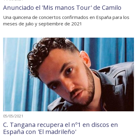
Anunciado el 'Mis manos Tour' de Camilo
Una quincena de conciertos confirmados en España para los
meses de julio y septiembre de 2021
05/05/2021
C. Tangana recupera el nº1 en discos en
España con 'El madrileño'