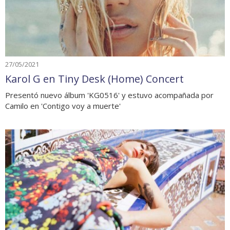
27/05/2021
Karol G en Tiny Desk (Home) Concert
Presentó nuevo álbum 'KG0516' y estuvo acompañada por
Camilo en 'Contigo voy a muerte'