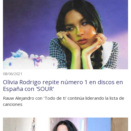
08/06/2021
Olivia Rodrigo repite número 1 en discos en
España con 'SOUR'
Rauw Alejandro con 'Todo de ti' continúa liderando la lista de
canciones