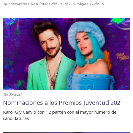
149 resultados. Resultados del 101 al 110. Página 11 de 15
15/06/2021
Nominaciones a los Premios Juventud 2021
Karol G y Camilo con 12 parten con el mayor número de
candidaturas