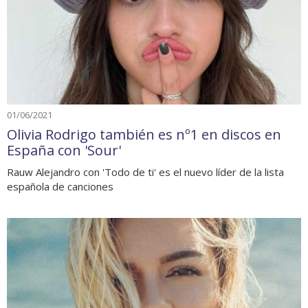
01/06/2021
Olivia Rodrigo también es nº1 en discos en
España con 'Sour'
Rauw Alejandro con 'Todo de ti' es el nuevo líder de la lista
española de canciones