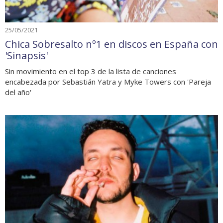
25/05/2021
Chica Sobresalto nº1 en discos en España con
'Sinapsis'
Sin movimiento en el top 3 de la lista de canciones
encabezada por Sebastián Yatra y Myke Towers con 'Pareja
del año'