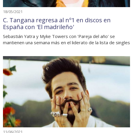
18/05/2021
C. Tangana regresa al nº1 en discos en
España con 'El madrileño'
Sebastián Yatra y Myke Towers con 'Pareja del año' se
mantienen una semana más en el liderato de la lista de singles
11/06/2021