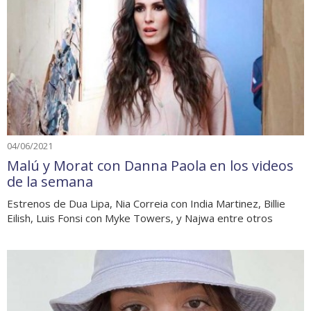
04/06/2021
Malú y Morat con Danna Paola en los videos
de la semana
Estrenos de Dua Lipa, Nia Correia con India Martinez, Billie
Eilish, Luis Fonsi con Myke Towers, y Najwa entre otros