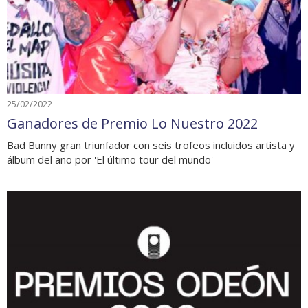
25/02/2022
Ganadores de Premio Lo Nuestro 2022
Bad Bunny gran triunfador con seis trofeos incluidos artista y
álbum del año por 'El último tour del mundo'