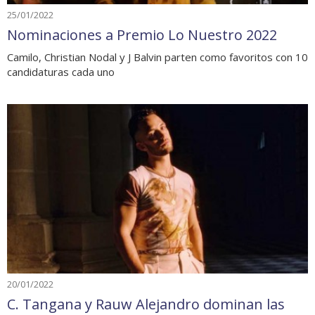
25/01/2022
Nominaciones a Premio Lo Nuestro 2022
Camilo, Christian Nodal y J Balvin parten como favoritos con 10
candidaturas cada uno
20/01/2022
C. Tangana y Rauw Alejandro dominan las