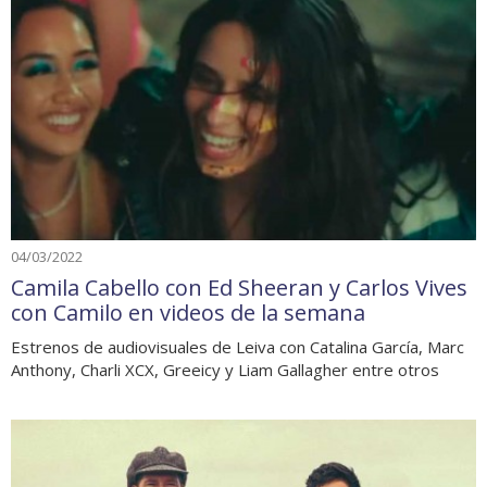
04/03/2022
Camila Cabello con Ed Sheeran y Carlos Vives
con Camilo en videos de la semana
Estrenos de audiovisuales de Leiva con Catalina García, Marc
Anthony, Charli XCX, Greeicy y Liam Gallagher entre otros