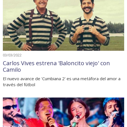
03/03/2022
Carlos Vives estrena 'Baloncito viejo' con
Camilo
El nuevo avance de 'Cumbiana 2' es una metáfora del amor a
través del fútbol