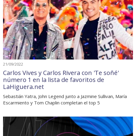
21/09/2022
Carlos Vives y Carlos Rivera con 'Te soñé'
número 1 en la lista de favoritos de
LaHiguera.net
Sebastián Yatra, John Legend junto a Jazmine Sullivan, María
Escarmiento y Tom Chaplin completan el top 5