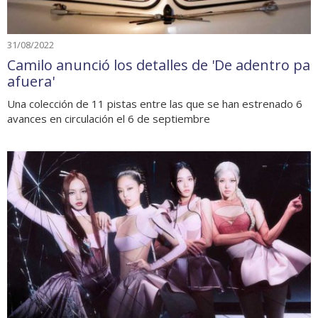
31/08/2022
Camilo anunció los detalles de 'De adentro pa
afuera'
Una colección de 11 pistas entre las que se han estrenado 6
avances en circulación el 6 de septiembre