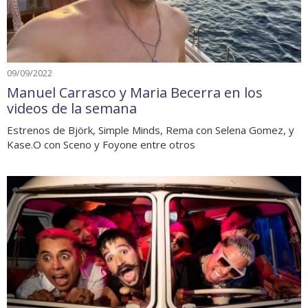
09/09/2022
Manuel Carrasco y Maria Becerra en los
videos de la semana
Estrenos de Björk, Simple Minds, Rema con Selena Gomez, y
Kase.O con Sceno y Foyone entre otros