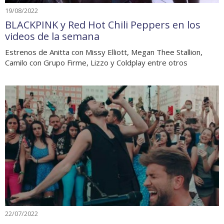
19/08/2022
BLACKPINK y Red Hot Chili Peppers en los
videos de la semana
Estrenos de Anitta con Missy Elliott, Megan Thee Stallion,
Camilo con Grupo Firme, Lizzo y Coldplay entre otros
22/07/2022