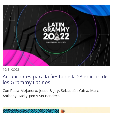
16/11/2022
Actuaciones para la fiesta de la 23 edición de
los Grammy Latinos
Con Rauw Alejandro, Jesse & Joy, Sebastián Yatra, Marc
Anthony, Nicky Jam y Sin Bandera