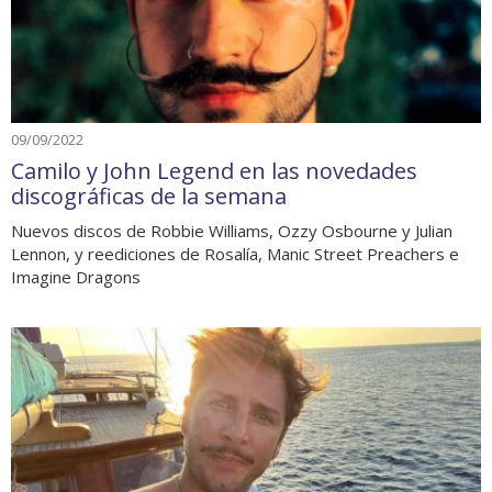
09/09/2022
Camilo y John Legend en las novedades
discográficas de la semana
Nuevos discos de Robbie Williams, Ozzy Osbourne y Julian
Lennon, y reediciones de Rosalía, Manic Street Preachers e
Imagine Dragons