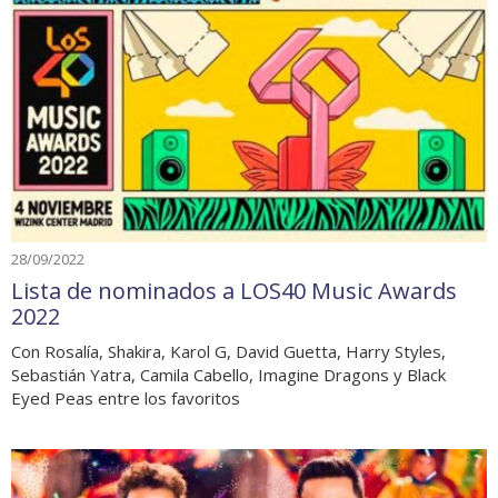
28/09/2022
Lista de nominados a LOS40 Music Awards
2022
Con Rosalía, Shakira, Karol G, David Guetta, Harry Styles,
Sebastián Yatra, Camila Cabello, Imagine Dragons y Black
Eyed Peas entre los favoritos