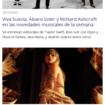
10/10/2025
Viva Suecia, Álvaro Soler y Richard Ashcroft
en las novedades musicales de la semana
Se estrenan videoclips de Taylor Swift, Bon Iver con Dijon y
Flock of Dimes, Ana Mena, y Andrés Suárez entre otros