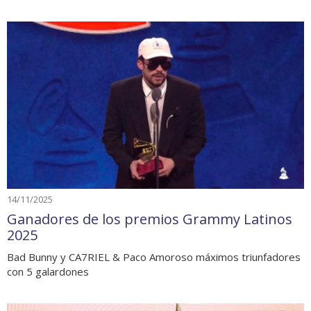
14/11/2025
Ganadores de los premios Grammy Latinos
2025
Bad Bunny y CA7RIEL & Paco Amoroso máximos triunfadores
con 5 galardones