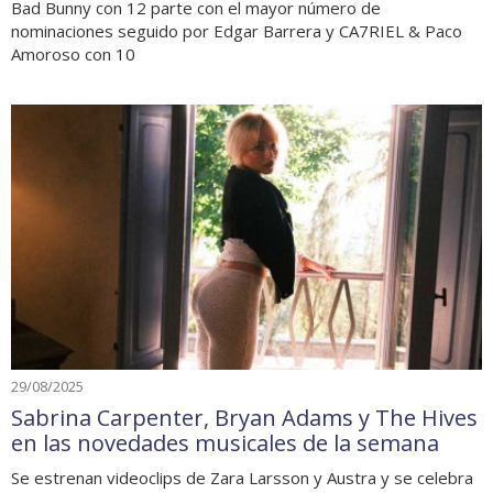
Bad Bunny con 12 parte con el mayor número de
nominaciones seguido por Edgar Barrera y CA7RIEL & Paco
Amoroso con 10
29/08/2025
Sabrina Carpenter, Bryan Adams y The Hives
en las novedades musicales de la semana
Se estrenan videoclips de Zara Larsson y Austra y se celebra