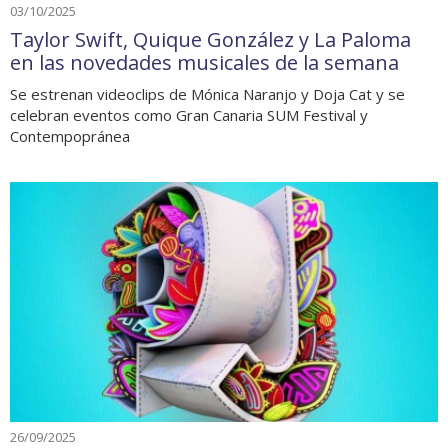
03/10/2025
Taylor Swift, Quique González y La Paloma
en las novedades musicales de la semana
Se estrenan videoclips de Mónica Naranjo y Doja Cat y se
celebran eventos como Gran Canaria SUM Festival y
Contempopránea
26/09/2025