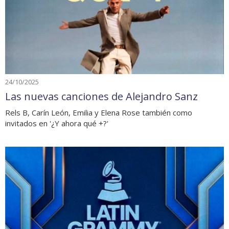
24/10/2025
Las nuevas canciones de Alejandro Sanz
Rels B, Carín León, Emilia y Elena Rose también como
invitados en '¿Y ahora qué +?'