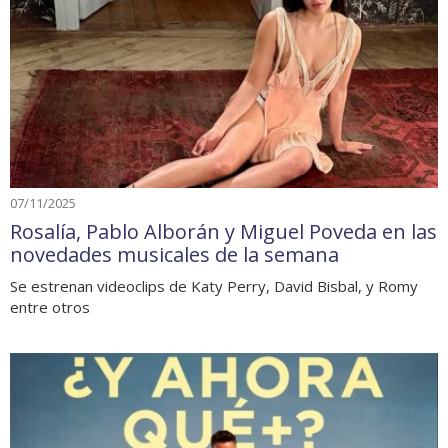
07/11/2025
Rosalía, Pablo Alborán y Miguel Poveda en las
novedades musicales de la semana
Se estrenan videoclips de Katy Perry, David Bisbal, y Romy
entre otros