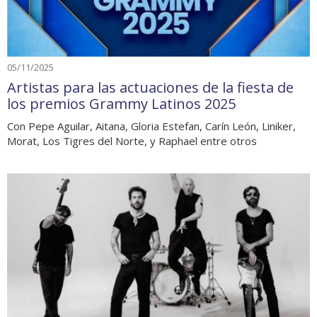
05/11/2025
Artistas para las actuaciones de la fiesta de
los premios Grammy Latinos 2025
Con Pepe Aguilar, Aitana, Gloria Estefan, Carín León, Liniker,
Morat, Los Tigres del Norte, y Raphael entre otros