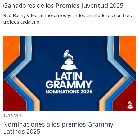
Ganadores de los Premios Juventud 2025
Bad Bunny y Morat fueron los grandes triunfadores con tres
trofeos cada uno
17/09/2025
Nominaciones a los premios Grammy
Latinos 2025