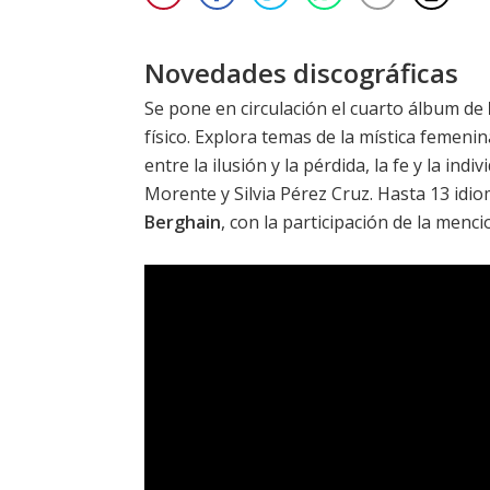
Novedades discográficas
Se pone en circulación el cuarto álbum de
físico. Explora temas de la mística femenin
entre la ilusión y la pérdida, la fe y la in
Morente y Silvia Pérez Cruz. Hasta 13 id
Berghain
, con la participación de la men