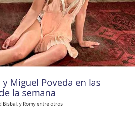
n y Miguel Poveda en las
de la semana
d Bisbal, y Romy entre otros