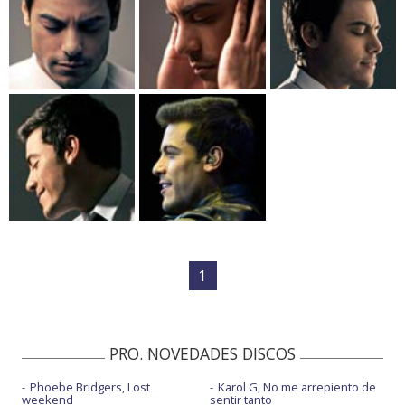
1
PRO. NOVEDADES DISCOS
Phoebe Bridgers, Lost
Karol G, No me arrepiento de
weekend
sentir tanto