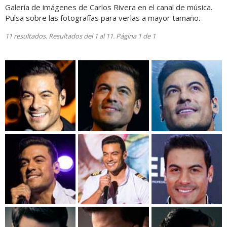
Galería de imágenes de Carlos Rivera en el canal de música.
Pulsa sobre las fotografías para verlas a mayor tamaño.
11 resultados. Resultados del 1 al 11. Página 1 de 1