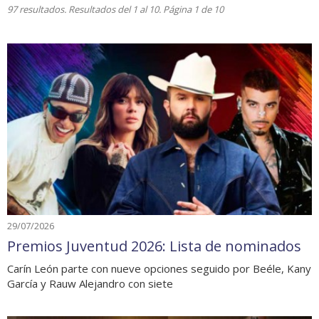
97 resultados. Resultados del 1 al 10. Página 1 de 10
29/07/2026
Premios Juventud 2026: Lista de nominados
Carín León parte con nueve opciones seguido por Beéle, Kany
García y Rauw Alejandro con siete