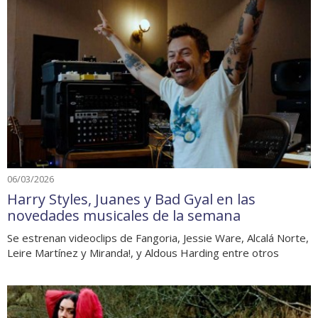
06/03/2026
Harry Styles, Juanes y Bad Gyal en las
novedades musicales de la semana
Se estrenan videoclips de Fangoria, Jessie Ware, Alcalá Norte,
Leire Martínez y Miranda!, y Aldous Harding entre otros