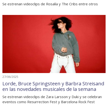
Se estrenan videoclips de Rosalía y The Cribs entre otros
27/06/2025
Lorde, Bruce Springsteen y Barbra Streisand
en las novedades musicales de la semana
Se estrenan videoclips de Zara Larsson y Duki y se celebran
eventos como Resurrection Fest y Barcelona Rock Fest