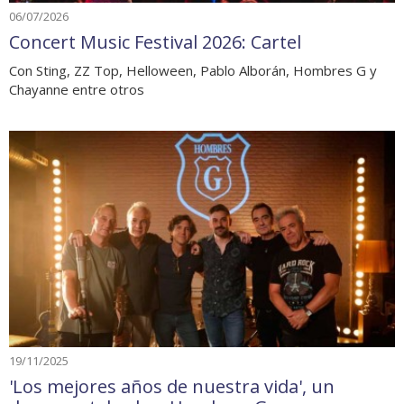
06/07/2026
Concert Music Festival 2026: Cartel
Con Sting, ZZ Top, Helloween, Pablo Alborán, Hombres G y
Chayanne entre otros
19/11/2025
'Los mejores años de nuestra vida', un