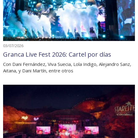
03/07/2026
Granca Live Fest 2026: Cartel por días
Con Dani Fernández, Viva Suecia, Lola Indigo, Alejandro Sanz,
Aitana, y Dani Martín, entre otros