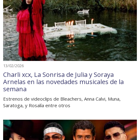
13/02/2026
Charli xcx, La Sonrisa de Julia y Soraya
Arnelas en las novedades musicales de la
semana
Estrenos de videoclips de Bleachers, Anna Calvi, Muna,
Saratoga, y Rosalía entre otros