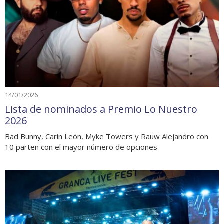
14/01/2026
Lista de nominados a Premio Lo Nuestro
2026
Bad Bunny, Carín León, Myke Towers y Rauw Alejandro con
10 parten con el mayor número de opciones