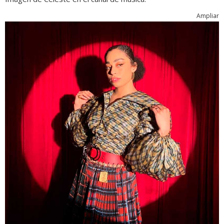
Ampliar