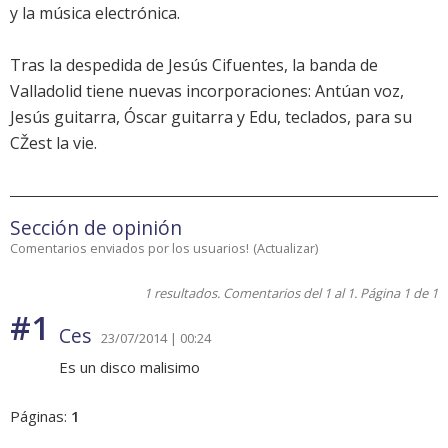
y la música electrónica.
Tras la despedida de Jesús Cifuentes, la banda de
Valladolid tiene nuevas incorporaciones: Antúan voz,
Jesús guitarra, Óscar guitarra y Edu, teclados, para su
CŽest la vie.
Sección de opinión
Comentarios enviados por los usuarios!
(
Actualizar
)
1 resultados. Comentarios del 1 al 1. Página 1 de 1
#1
Ces
23/07/2014 | 00:24
Es un disco malisimo
Páginas:
1