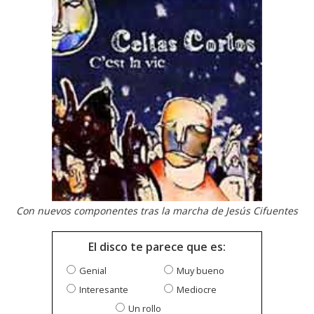
Con nuevos componentes tras la marcha de Jesús Cifuentes
El disco te parece que es:
Genial
Muy bueno
Interesante
Mediocre
Un rollo