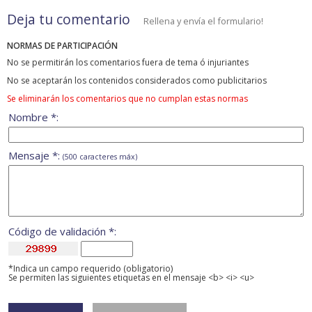
Deja tu comentario
Rellena y envía el formulario!
NORMAS DE PARTICIPACIÓN
No se permitirán los comentarios fuera de tema ó injuriantes
No se aceptarán los contenidos considerados como publicitarios
Se eliminarán los comentarios que no cumplan estas normas
Nombre *:
Mensaje *:
(500 caracteres máx)
Código de validación *:
*Indica un campo requerido (obligatorio)
Se permiten las siguientes etiquetas en el mensaje <b> <i> <u>