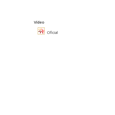
Vídeo
Oficial