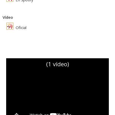
Vídeo
Oficial
(1 vídeo)