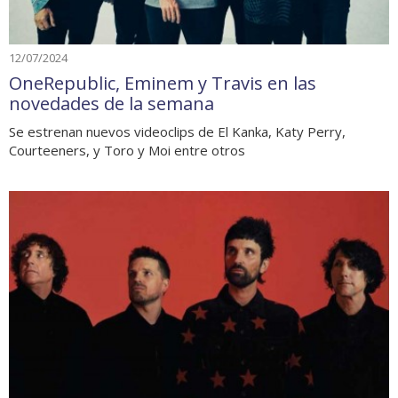
12/07/2024
OneRepublic, Eminem y Travis en las
novedades de la semana
Se estrenan nuevos videoclips de El Kanka, Katy Perry,
Courteeners, y Toro y Moi entre otros