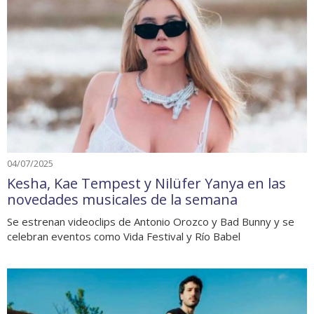
04/07/2025
Kesha, Kae Tempest y Nilüfer Yanya en las
novedades musicales de la semana
Se estrenan videoclips de Antonio Orozco y Bad Bunny y se
celebran eventos como Vida Festival y Río Babel