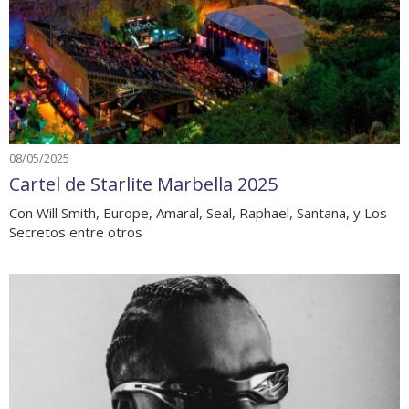
08/05/2025
Cartel de Starlite Marbella 2025
Con Will Smith, Europe, Amaral, Seal, Raphael, Santana, y Los
Secretos entre otros