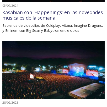
05/07/2024
Kasabian con 'Happenings' en las novedades
musicales de la semana
Estrenos de videoclips de Coldplay, Aitana, Imagine Dragons,
y Eminem con Big Sean y Babytron entre otros
28/02/2023