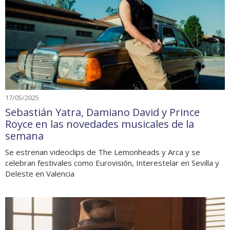
17/05/2025
Sebastián Yatra, Damiano David y Prince
Royce en las novedades musicales de la
semana
Se estrenan videoclips de The Lemonheads y Arca y se
celebran festivales como Eurovisión, Interestelar en Sevilla y
Deleste en Valencia