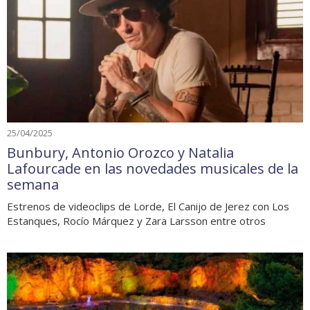
25/04/2025
Bunbury, Antonio Orozco y Natalia
Lafourcade en las novedades musicales de la
semana
Estrenos de videoclips de Lorde, El Canijo de Jerez con Los
Estanques, Rocío Márquez y Zara Larsson entre otros