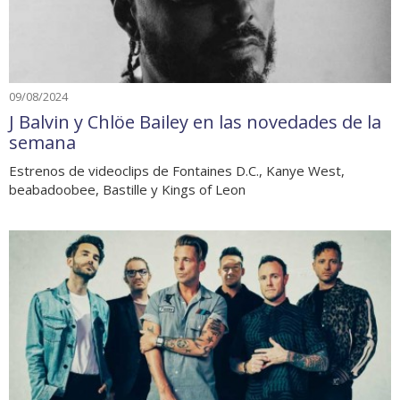
09/08/2024
J Balvin y Chlöe Bailey en las novedades de la
semana
Estrenos de videoclips de Fontaines D.C., Kanye West,
beabadoobee, Bastille y Kings of Leon