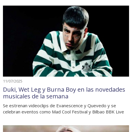
11/07/2025
Duki, Wet Leg y Burna Boy en las novedades
musicales de la semana
Se estrenan videoclips de Evanescence y Quevedo y se
celebran eventos como Mad Cool Festival y Bilbao BBK Live