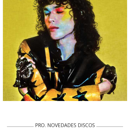
PRO. NOVEDADES DISCOS