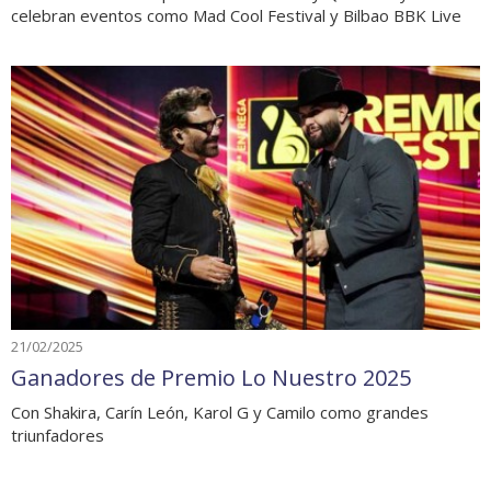
celebran eventos como Mad Cool Festival y Bilbao BBK Live
21/02/2025
Ganadores de Premio Lo Nuestro 2025
Con Shakira, Carín León, Karol G y Camilo como grandes
triunfadores