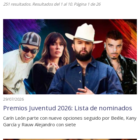
251 resultados. Resultados del 1 al 10. Página 1 de 26
29/07/2026
Premios Juventud 2026: Lista de nominados
Carín León parte con nueve opciones seguido por Beéle, Kany
García y Rauw Alejandro con siete