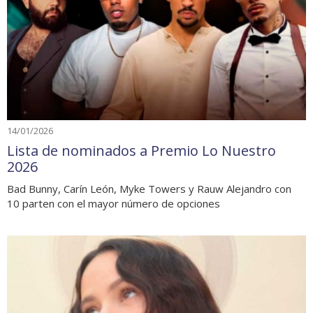
14/01/2026
Lista de nominados a Premio Lo Nuestro
2026
Bad Bunny, Carín León, Myke Towers y Rauw Alejandro con
10 parten con el mayor número de opciones