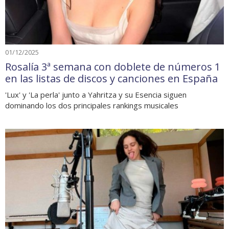
01/12/2025
Rosalía 3ª semana con doblete de números 1
en las listas de discos y canciones en España
'Lux' y 'La perla' junto a Yahritza y su Esencia siguen
dominando los dos principales rankings musicales