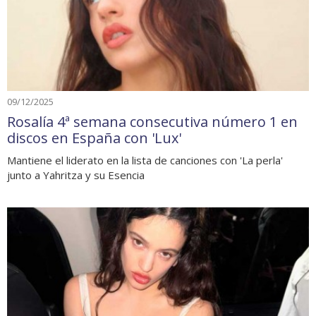
09/12/2025
Rosalía 4ª semana consecutiva número 1 en
discos en España con 'Lux'
Mantiene el liderato en la lista de canciones con 'La perla'
junto a Yahritza y su Esencia