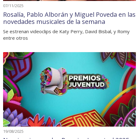
07/11/2025
Rosalía, Pablo Alborán y Miguel Poveda en las
novedades musicales de la semana
Se estrenan videoclips de Katy Perry, David Bisbal, y Romy
entre otros
19/08/2025