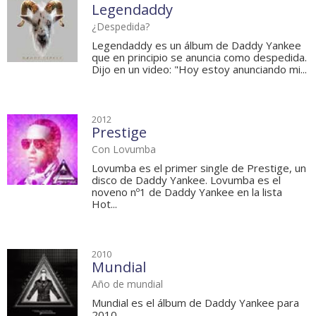
Legendaddy
¿Despedida?
Legendaddy es un álbum de Daddy Yankee
que en principio se anuncia como despedida.
Dijo en un video: "Hoy estoy anunciando mi...
2012
Prestige
Con Lovumba
Lovumba es el primer single de Prestige, un
disco de Daddy Yankee. Lovumba es el
noveno nº1 de Daddy Yankee en la lista
Hot...
2010
Mundial
Año de mundial
Mundial es el álbum de Daddy Yankee para
2010.