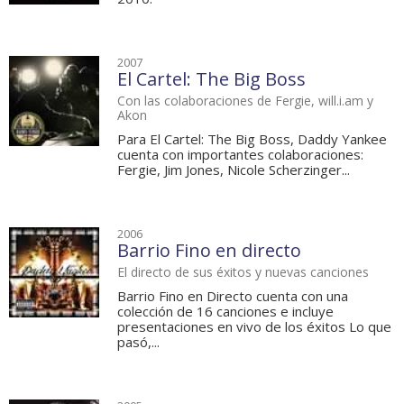
2007
El Cartel: The Big Boss
Con las colaboraciones de Fergie, will.i.am y
Akon
Para El Cartel: The Big Boss, Daddy Yankee
cuenta con importantes colaboraciones:
Fergie, Jim Jones, Nicole Scherzinger...
2006
Barrio Fino en directo
El directo de sus éxitos y nuevas canciones
Barrio Fino en Directo cuenta con una
colección de 16 canciones e incluye
presentaciones en vivo de los éxitos Lo que
pasó,...