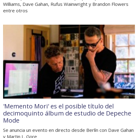
Williams, Dave Gahan, Rufus Wainwright y Brandon Flowers
entre otros
'Memento Mori' es el posible título del
decimoquinto álbum de estudio de Depeche
Mode
Se anuncia un evento en directo desde Berlín con Dave Gahan
y Martin L. Gore