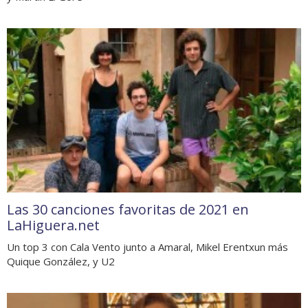
Las 30 canciones favoritas de 2021 en
LaHiguera.net
Un top 3 con Cala Vento junto a Amaral, Mikel Erentxun más
Quique González, y U2