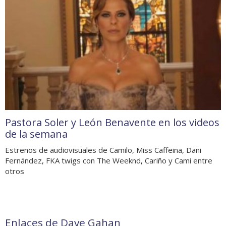
Pastora Soler y León Benavente en los videos
de la semana
Estrenos de audiovisuales de Camilo, Miss Caffeina, Dani
Fernández, FKA twigs con The Weeknd, Cariño y Cami entre
otros
Enlaces de Dave Gahan