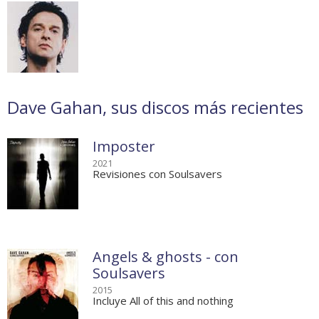
Dave Gahan, sus discos más recientes
Imposter
2021
Revisiones con Soulsavers
Angels & ghosts - con
Soulsavers
2015
Incluye All of this and nothing